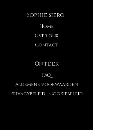
Sophie Siero
Home
Over ons
Contact
Ontdek
FAQ
Algemene voorwaarden
Privacybeleid - Cookiebeleid