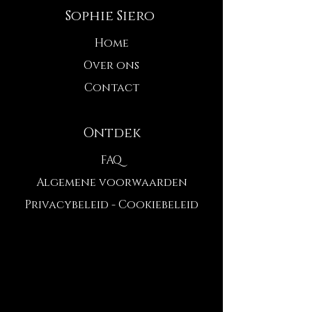
Sophie Siero
Home
Over ons
Contact
Ontdek
FAQ
Algemene voorwaarden
Privacybeleid - Cookiebeleid