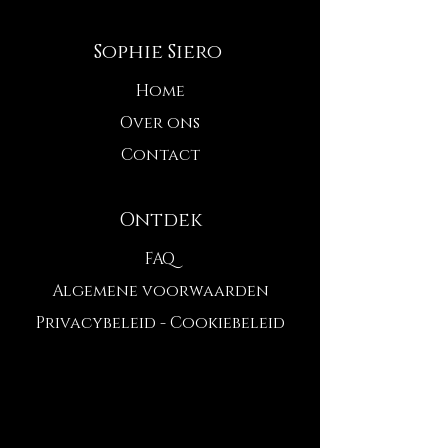
Sophie Siero
Home
Over ons
Contact
Ontdek
FAQ
Algemene voorwaarden
Privacybeleid - Cookiebeleid